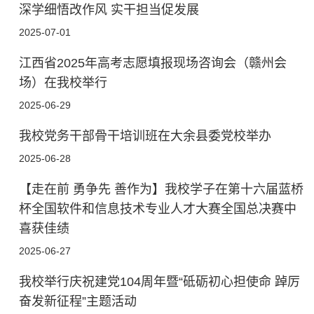
深学细悟改作风 实干担当促发展
2025-07-01
江西省2025年高考志愿填报现场咨询会（赣州会
场）在我校举行
2025-06-29
我校党务干部骨干培训班在大余县委党校举办
2025-06-28
【走在前 勇争先 善作为】我校学子在第十六届蓝桥
杯全国软件和信息技术专业人才大赛全国总决赛中
喜获佳绩
2025-06-27
我校举行庆祝建党104周年暨“砥砺初心担使命 踔厉
奋发新征程”主题活动