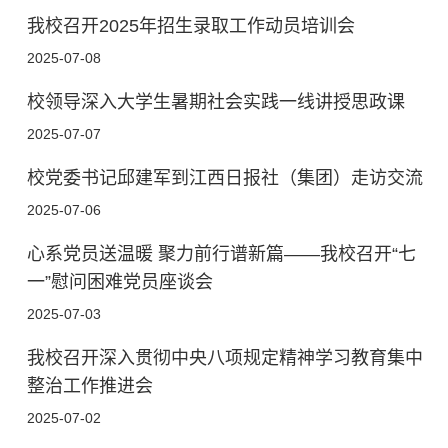
我校召开2025年招生录取工作动员培训会
2025-07-08
校领导深入大学生暑期社会实践一线讲授思政课
2025-07-07
校党委书记邱建军到江西日报社（集团）走访交流
2025-07-06
心系党员送温暖 聚力前行谱新篇——我校召开“七
一”慰问困难党员座谈会
2025-07-03
我校召开深入贯彻中央八项规定精神学习教育集中
整治工作推进会
2025-07-02