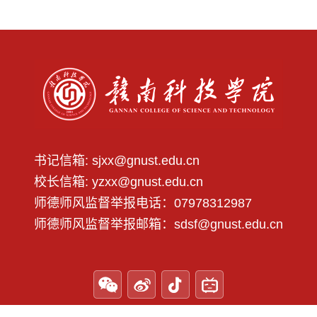
书记信箱: sjxx@gnust.edu.cn
校长信箱: yzxx@gnust.edu.cn
师德师风监督举报电话：07978312987
师德师风监督举报邮箱：sdsf@gnust.edu.cn