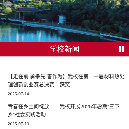
学校新闻
【走在前 勇争先 善作为】我校在第十一届材料热处
理创新创业赛总决赛中获奖
2025-07-14
青春在乡土间绽放——我校开展2025年暑期“三下
乡”社会实践活动
2025-07-10