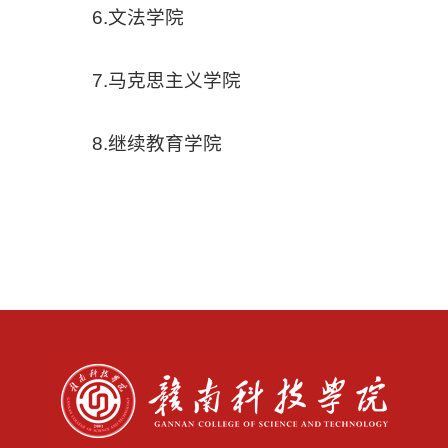
6.
文法学院
7.
马克思主义学院
8.
继续教育学院