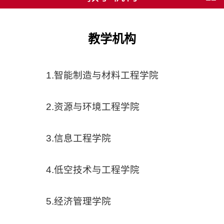
教学机构
1.
智能制造与材料工程学院
2.
资源与环境工程学院
3.
信息工程学院
4.
低空技术与工程学院
5.
经济管理学院