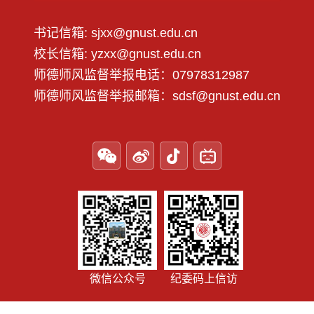
书记信箱: sjxx@gnust.edu.cn
校长信箱: yzxx@gnust.edu.cn
师德师风监督举报电话：07978312987
师德师风监督举报邮箱：sdsf@gnust.edu.cn
微信公众号
纪委码上信访