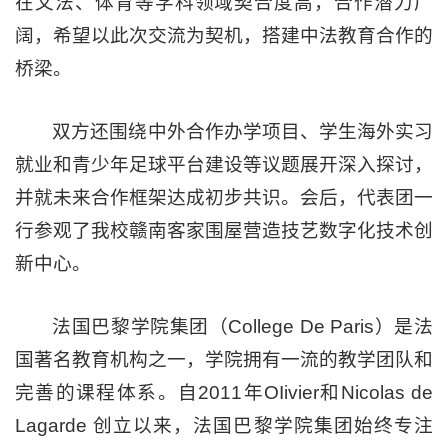
在文法、体育等学科领域契合度高，合作潜力广
阔，希望以此次交流为契机，搭建中法教育合作的
桥梁。
双方还围绕中外合作办学项目、学生海外实习
就业和青少年足球平台建设等议题展开深入探讨，
并就未来合作框架达成初步共识。会后，代表团一
行参观了我校赣南客家围屋营造技艺数字化技术创
新中心。
法国巴黎学院集团（College De Paris）是法
国著名教育机构之一，学院拥有一流的教学团队和
完善的课程体系。自2011年OIivier和Nicolas de
Lagarde 创立以来，法国巴黎学院集团始终专注