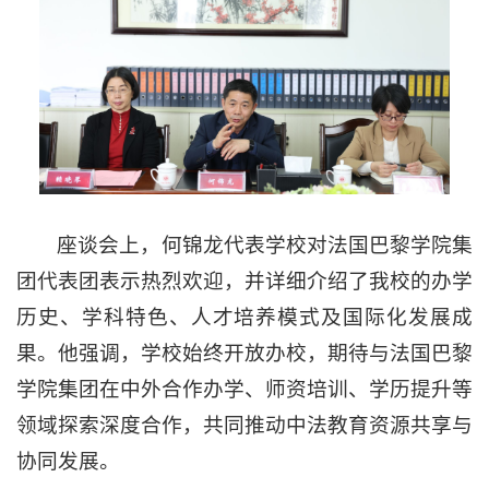
座谈会上，何锦龙代表学校对法国巴黎学院集
团代表团表示热烈欢迎，并详细介绍了我校的办学
历史、学科特色、人才培养模式及国际化发展成
果。他强调，学校始终开放办校，期待与法国巴黎
学院集团在中外合作办学、师资培训、学历提升等
领域探索深度合作，共同推动中法教育资源共享与
协同发展。