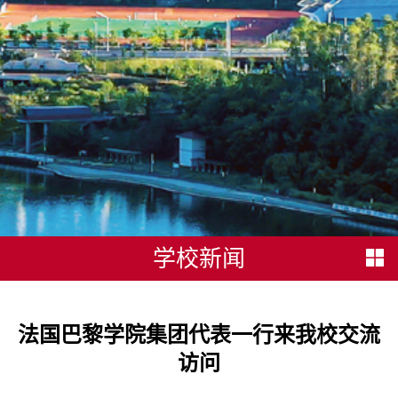
学校新闻
法国巴黎学院集团代表一行来我校交流
访问