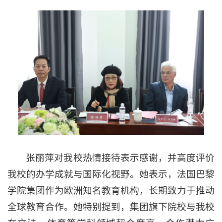
张丽萍对我校热情接待表示感谢，并高度评价
我校的办学成就与国际化视野。她表示，法国巴黎
学院集团作为欧洲知名教育机构，长期致力于推动
全球教育合作。她特别提到，集团旗下院校与我校