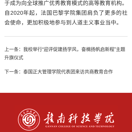
于成为向全球推广优秀教育模式的高等教育机构。
自2020年起，法国巴黎学院集团肩负了更多的社
会使命，更加积极地参与到人道主义事业当中。
上一条：
我校举行“迎评促建扬学风，奋楫扬帆启新程”主题
升旗仪式
下一条：
泰国正大管理学院代表团来访共商教育合作