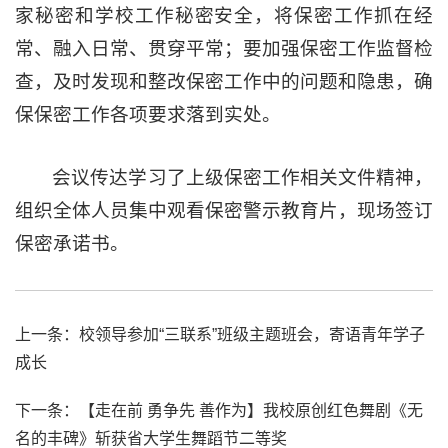
家秘密和学校工作秘密安全，将保密工作抓在经
常、融入日常、贯穿平常；要加强保密工作监督检
查，及时发现和整改保密工作中的问题和隐患，确
保保密工作各项要求落到实处。
会议传达学习了上级保密工作相关文件精神，
组织全体人员集中观看保密警示教育片，现场签订
保密承诺书。
上一条：
校领导参加“三联系”班级主题班会，寄语青年学子
成长
下一条：
【走在前 勇争先 善作为】我校原创红色舞剧《无
名的丰碑》斩获省大学生舞蹈节二等奖