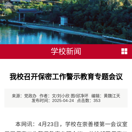
学校新闻
我校召开保密工作警示教育专题会议
来源：党政办
作者：文/刘小欣 图/邱净环
编辑：黄魏江天
发布时间：2025-04-24
点击数：
353
本网讯：4月23日，学校在崇善楼第一会议室