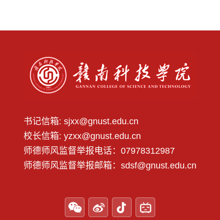
书记信箱: sjxx@gnust.edu.cn
校长信箱: yzxx@gnust.edu.cn
师德师风监督举报电话：07978312987
师德师风监督举报邮箱：sdsf@gnust.edu.cn