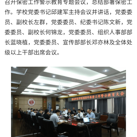
召开保密工作警示教育专题会议，总结部署保密工
作。学校党委书记邱建军主持会议并讲话，党委委
员、副校长左群，党委委员、纪委书记陈文新，党
委委员、副校长何锦龙，党委委员、组织人事部部
长蓝晓植，党委委员、宣传部部长邓亦林及全体处
级以上干部出席会议。