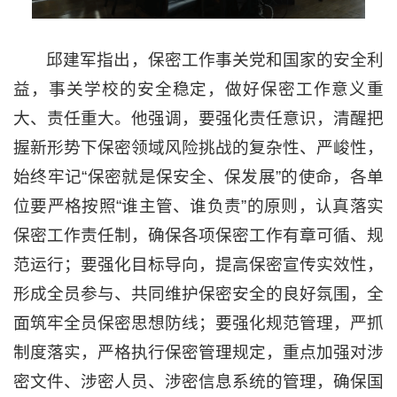
邱建军指出，保密工作事关党和国家的安全利
益，事关学校的安全稳定，做好保密工作意义重
大、责任重大。他强调，要强化责任意识，清醒把
握新形势下保密领域风险挑战的复杂性、严峻性，
始终牢记“保密就是保安全、保发展”的使命，各单
位要严格按照“谁主管、谁负责”的原则，认真落实
保密工作责任制，确保各项保密工作有章可循、规
范运行；要强化目标导向，提高保密宣传实效性，
形成全员参与、共同维护保密安全的良好氛围，全
面筑牢全员保密思想防线；要强化规范管理，严抓
制度落实，严格执行保密管理规定，重点加强对涉
密文件、涉密人员、涉密信息系统的管理，确保国