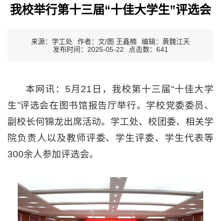
我校举行第十三届“十佳大学生”评选会
来源：学工处
作者：文/图 王鑫楠
编辑：黄魏江天
发布时间：2025-05-22
点击数：
641
本网讯：5月21日，我校第十三届“十佳大学
生”评选会在图书馆报告厅举行。学校党委委员、
副校长何锦龙出席活动。学工处、校团委、相关学
院负责人以及教师评委、学生评委、学生代表等
300余人参加评选会。