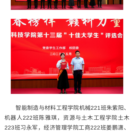
智能制造与材料工程学院机械221班朱紫阳、
机器人222班陈雅琪，资源与土木工程学院土木
223班习永军，经济管理学院工商222班姜鹏潇、