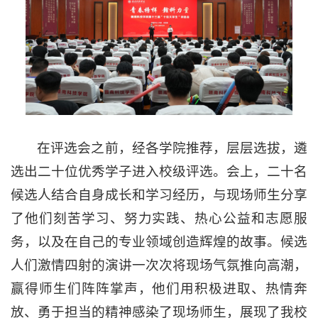
在评选会之前，经各学院推荐，层层选拔，遴
选出二十位优秀学子进入校级评选。会上，二十名
候选人结合自身成长和学习经历，与现场师生分享
了他们刻苦学习、努力实践、热心公益和志愿服
务，以及在自己的专业领域创造辉煌的故事。候选
人们激情四射的演讲一次次将现场气氛推向高潮，
赢得师生们阵阵掌声，他们用积极进取、热情奔
放、勇于担当的精神感染了现场师生，展现了我校