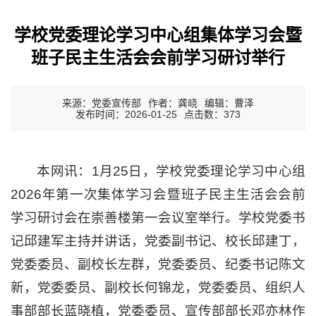
学校党委理论学习中心组集体学习会暨
班子民主生活会会前学习研讨举行
来源：党委宣传部
作者：龚峣
编辑：曹泽
发布时间：2026-01-25
点击数：
373
本网讯：1月25日，学校党委理论学习中心组
2026年第一次集体学习会暨班子民主生活会会前
学习研讨会在崇善楼第一会议室举行。学校党委书
记邱建军主持并讲话，党委副书记、校长邱建丁，
党委委员、副校长左群，党委委员、纪委书记陈文
新，党委委员、副校长何锦龙，党委委员、组织人
事部部长蓝晓植，党委委员、宣传部部长邓亦林作