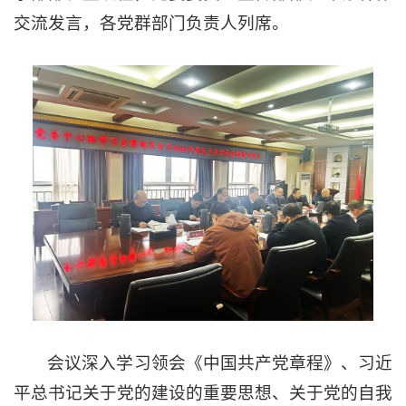
交流发言，各党群部门负责人列席。
会议深入学习领会《中国共产党章程》、习近
平总书记关于党的建设的重要思想、关于党的自我