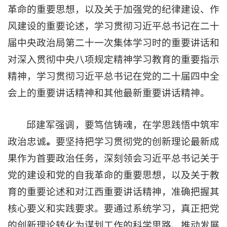
革命的重要思想，以及关于加强党的纪律建设、作
风建设的重要论述，学习贯彻习近平总书记在二十
届中央政治局第二十一次集体学习时的重要讲话和
对深入贯彻中央八项规定精神学习教育的重要指示
精神，学习贯彻习近平总书记在党的二十届四中全
会上的重要讲话精神和其他最新重要讲话精神。
邱建军强调，要笃信铸魂，在学思践悟中筑牢
政治忠诚
。
要坚持把学习贯彻党的创新理论最新成
果作为首要政治任务，深刻领会习近平总书记关于
党的建设和党的自我革命的重要思想，以及关于教
育的重要论述和对江西重要讲话精神，准确把握其
核心要义和实践要求。要通过系统学习，真正把党
的创新理论转化为谋划工作的科学思路、推动发展