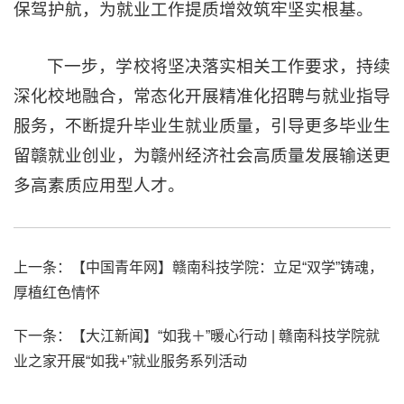
保驾护航，为就业工作提质增效筑牢坚实根基。
下一步，学校将坚决落实相关工作要求，持续
深化校地融合，常态化开展精准化招聘与就业指导
服务，不断提升毕业生就业质量，引导更多毕业生
留赣就业创业，为赣州经济社会高质量发展输送更
多高素质应用型人才。
上一条：
【中国青年网】赣南科技学院：立足“双学”铸魂，
厚植红色情怀
下一条：
【大江新闻】“如我＋”暖心行动 | 赣南科技学院就
业之家开展“如我+”就业服务系列活动