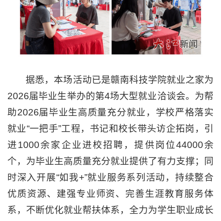
据悉，本场活动已是赣南科技学院就业之家为
2026届毕业生举办的第4场大型就业洽谈会。为帮
助2026届毕业生高质量充分就业，学校严格落实
就业“一把手”工程，书记和校长带头访企拓岗，引
进1000余家企业进校招聘，提供岗位44000余
个，为毕业生高质量充分就业提供了有力支撑；同
时深入开展“如我+”就业服务系列活动，持续整合
优质资源、建强专业师资、完善生涯教育服务体
系，不断优化就业帮扶体系，全力为学生职业成长