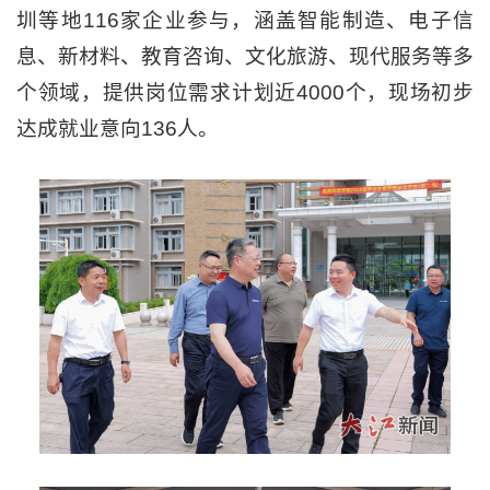
圳等地116家企业参与，涵盖智能制造、电子信
息、新材料、教育咨询、文化旅游、现代服务等多
个领域，提供岗位需求计划近4000个，现场初步
达成就业意向136人。