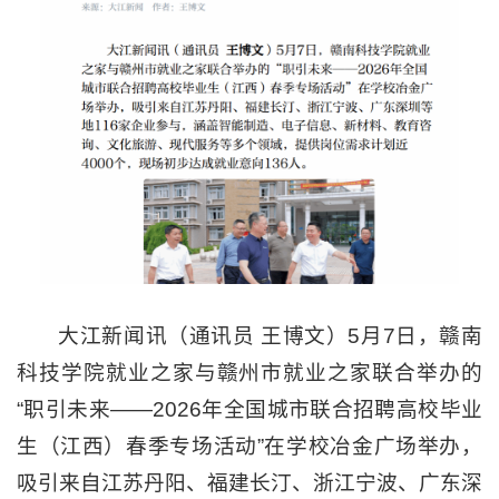
大江新闻讯（通讯员 王博文）5月7日，赣南
科技学院就业之家与赣州市就业之家联合举办的
“职引未来——2026年全国城市联合招聘高校毕业
生（江西）春季专场活动”在学校冶金广场举办，
吸引来自江苏丹阳、福建长汀、浙江宁波、广东深