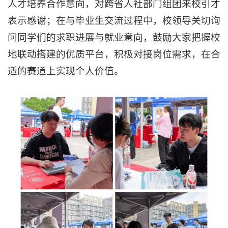
人才培养合作意向，对跨省人社部门组团来校引才
表示感谢；在与毕业生交流过程中，校领导关切询
问同学们的求职进展与就业意向，鼓励大家把握校
地联动搭建的优质平台，积极对接岗位需求，在合
适的赛道上实现个人价值。