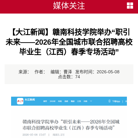
媒体关注
【大江新闻】赣南科技学院举办“职引
未来——2026年全国城市联合招聘高校
毕业生（江西）春季专场活动”
来源：
作者：
编辑：曹泽
发布时间：2026-05-08
点击数：
74