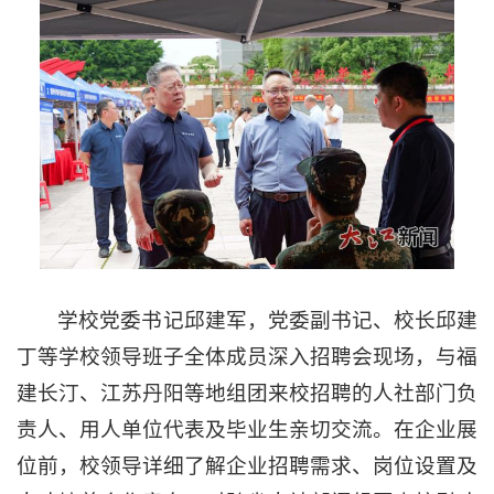
学校党委书记邱建军，党委副书记、校长邱建
丁等学校领导班子全体成员深入招聘会现场，与福
建长汀、江苏丹阳等地组团来校招聘的人社部门负
责人、用人单位代表及毕业生亲切交流。在企业展
位前，校领导详细了解企业招聘需求、岗位设置及