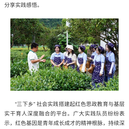
分享实践感悟。
“三下乡” 社会实践搭建起红色思政教育与基层
实干育人深度融合的平台。广大实践队员纷纷表
示，红色基因是青年成长成才的精神根脉，持续深