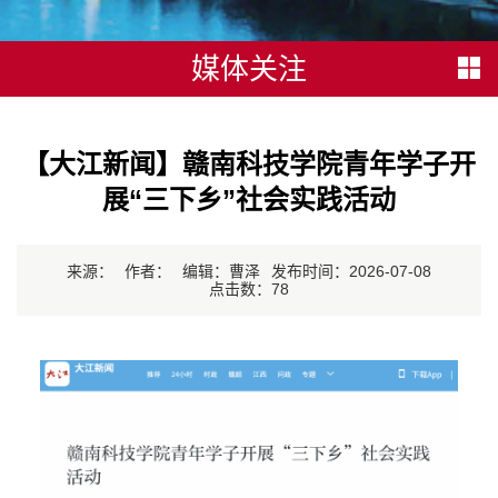
媒体关注
【大江新闻】赣南科技学院青年学子开
展“三下乡”社会实践活动
来源：
作者：
编辑：曹泽
发布时间：2026-07-08
点击数：
78