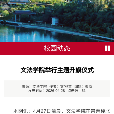
校园动态
文法学院举行主题升旗仪式
来源：文法学院
作者：文/舒童
编辑：曹泽
发布时间：2026-04-28
点击数：
61
本网讯：4月27日清晨，文法学院在崇善楼北