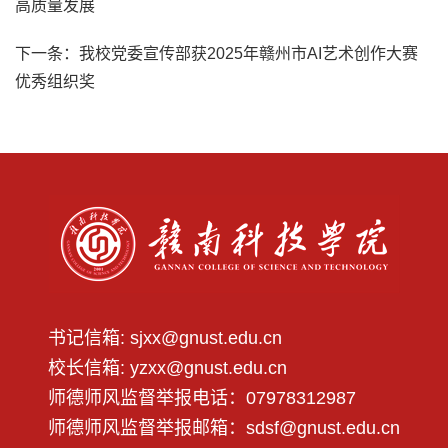
高质量发展
下一条：
我校党委宣传部获2025年赣州市AI艺术创作大赛
优秀组织奖
书记信箱: sjxx@gnust.edu.cn
校长信箱: yzxx@gnust.edu.cn
师德师风监督举报电话：07978312987
师德师风监督举报邮箱：sdsf@gnust.edu.cn