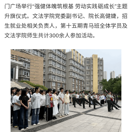
门广场举行“强健体魄筑根基 劳动实践砺成长”主题
升旗仪式。文法学院党委副书记、院长高健婕，招
生就业处相关负责人，第十五期青马班全体学员及
文法学院师生共计300余人参加活动。