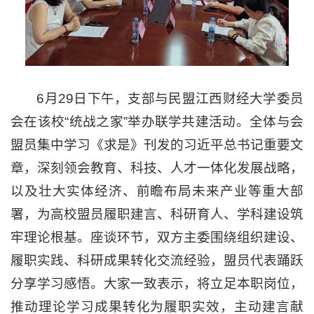
6月29日下午，支部与民盟江西财经大学委员
会在该校“统战之家”举办联学共建活动。全体与会
盟员集中学习《求是》刊发的习近平总书记重要文
章，深刻领会教育、科技、人才一体化发展战略，
以及壮大实体经济、前瞻布局未来产业等重大部
署，为高校盟员履职建言、科研育人、学科建设筑
牢理论根基。座谈环节，双方主委围绕组织建设、
履职实践、科研成果转化交流经验，盟员代表踊跃
分享学习感悟。大家一致表示，将立足本职岗位，
推动理论学习成果转化为履职实效，主动建言献