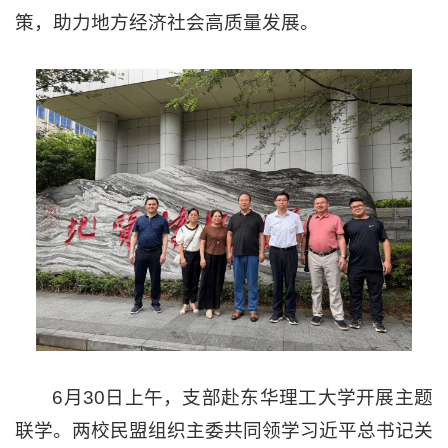
策，助力地方经济社会高质量发展。
6月30日上午，支部赴东华理工大学开展主题
联学。两校民盟组织主委共同领学习近平总书记关