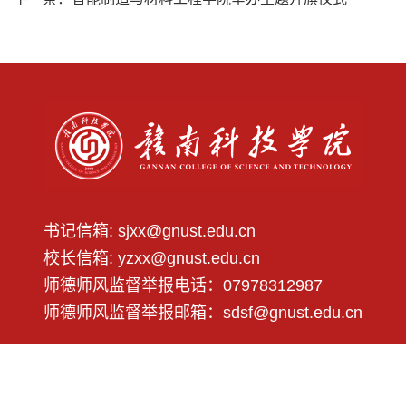
书记信箱: sjxx@gnust.edu.cn
校长信箱: yzxx@gnust.edu.cn
师德师风监督举报电话：07978312987
师德师风监督举报邮箱：sdsf@gnust.edu.cn