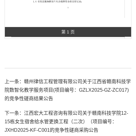
第 1 页
上一条：
赣州律信工程管理有限公司关于江西省赣南科技学
院数智化教学服务项目(项目编号：GZLX2025-GZ-ZC017)
的竞争性磋商结果公告
下一条：
江西宏大工程咨询有限公司关于赣南科技学院12-
15栋女生宿舍给水管更换工程（二次）（项目编号：
JXHD2025-KF-C001的竞争性磋商采购公告