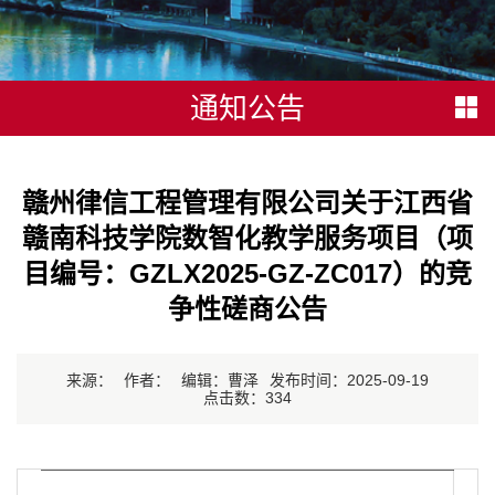
通知公告
赣州律信工程管理有限公司关于江西省
赣南科技学院数智化教学服务项目（项
目编号：GZLX2025-GZ-ZC017）的竞
争性磋商公告
来源：
作者：
编辑：曹泽
发布时间：2025-09-19
点击数：
334