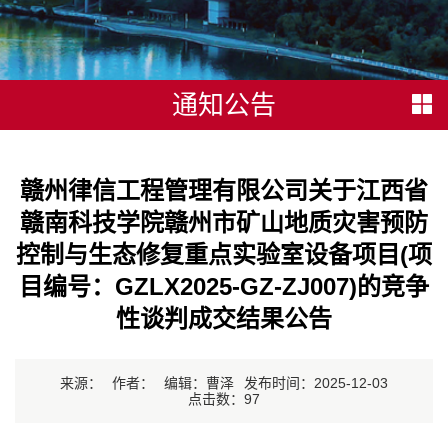
通知公告
赣州律信工程管理有限公司关于江西省
赣南科技学院赣州市矿山地质灾害预防
控制与生态修复重点实验室设备项目(项
目编号：GZLX2025-GZ-ZJ007)的竞争
性谈判成交结果公告
来源：
作者：
编辑：曹泽
发布时间：2025-12-03
点击数：
97