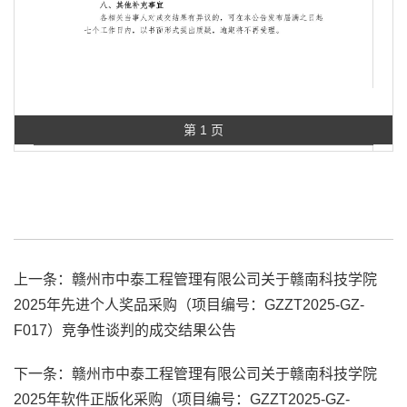
第 1 页
上一条：
赣州市中泰工程管理有限公司关于赣南科技学院
2025年先进个人奖品采购（项目编号：GZZT2025-GZ-
F017）竞争性谈判的成交结果公告
下一条：
赣州市中泰工程管理有限公司关于赣南科技学院
2025年软件正版化采购（项目编号：GZZT2025-GZ-