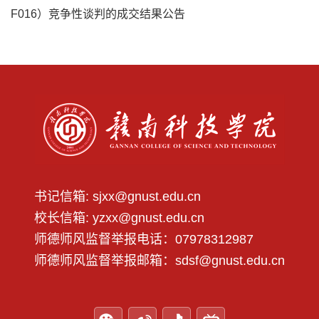
F016）竞争性谈判的成交结果公告
书记信箱: sjxx@gnust.edu.cn
第 2 页
校长信箱: yzxx@gnust.edu.cn
师德师风监督举报电话：07978312987
师德师风监督举报邮箱：sdsf@gnust.edu.cn