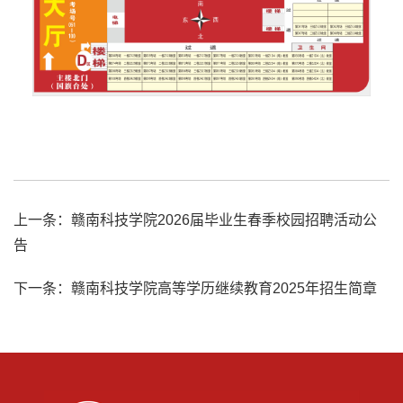
上一条：
赣南科技学院2026届毕业生春季校园招聘活动公
告
下一条：
赣南科技学院高等学历继续教育2025年招生简章