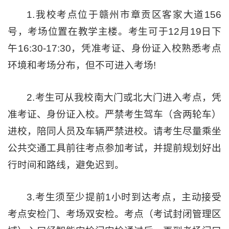
1.我校考点位于赣州市章贡区客家大道156
号，考场位置在教学主楼。考生可于12月19日下
午16:30-17:30，凭准考证、身份证入校熟悉考点
环境和考场分布，但不可进入考场!
2.考生可从我校南大门或北大门进入考点，凭
准考证、身份证入校。严禁考生驾车（含两轮车）
进校，陪同人员及车辆严禁进校。请考生尽量乘坐
公共交通工具前往考点参加考试，并提前规划好出
行时间和路线，避免迟到。
3.考生须至少提前1小时到达考点，主动接受
考点安检门、考场双安检。考点（考试封闭管理区