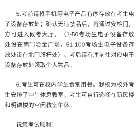
5.考前请将手机等电子产品有序存放在考生电
子设备存放处；确认无违禁品后，再通过安检门，
方可进入候考大厅。（1-50考场生电子设备存放
处设在南门冶金广场，51-100考场生电子设备存
放处设在北门旗杆处）。考后请有序前往对应电子
设备存放处领取个人物品。
6.考生可在校内学生食堂用餐。我校为校外考
生安排了中午休息教室，考生可自行选择在新民楼
和明德楼的空闲教室午休。
祝您考试顺利！