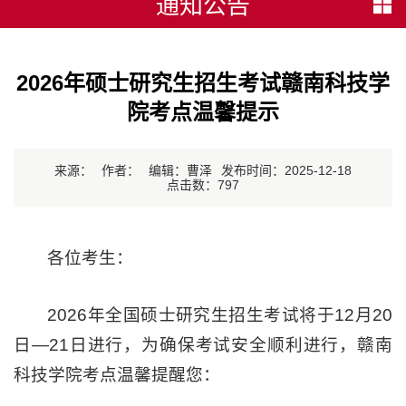
通知公告
2026年硕士研究生招生考试赣南科技学
院考点温馨提示
来源：
作者：
编辑：曹泽
发布时间：2025-12-18
点击数：
797
各位考生：
2026年全国硕士研究生招生考试将于12月20
日—21日进行，为确保考试安全顺利进行，赣南
科技学院考点温馨提醒您：