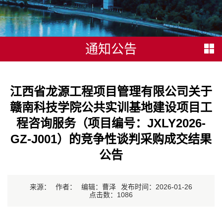
通知公告
江西省龙源工程项目管理有限公司关于
赣南科技学院公共实训基地建设项目工
程咨询服务（项目编号：JXLY2026-
GZ-J001）的竞争性谈判采购成交结果
公告
来源：
作者：
编辑：曹泽
发布时间：2026-01-26
点击数：
1086