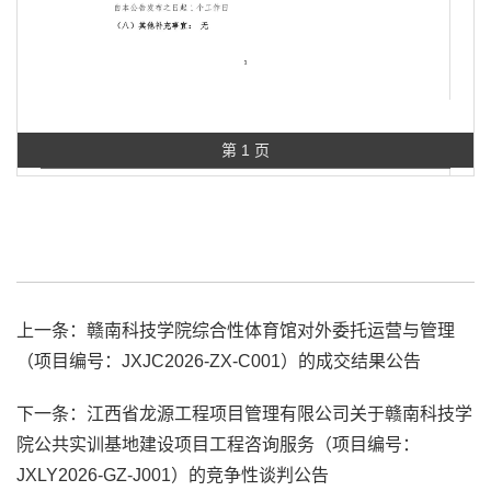
第 1 页
上一条：
赣南科技学院综合性体育馆对外委托运营与管理
（项目编号：JXJC2026-ZX-C001）的成交结果公告
下一条：
江西省龙源工程项目管理有限公司关于赣南科技学
院公共实训基地建设项目工程咨询服务（项目编号：
JXLY2026-GZ-J001）的竞争性谈判公告