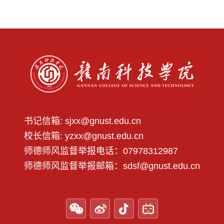
书记信箱: sjxx@gnust.edu.cn
校长信箱: yzxx@gnust.edu.cn
第 2 页
师德师风监督举报电话：07978312987
师德师风监督举报邮箱：sdsf@gnust.edu.cn