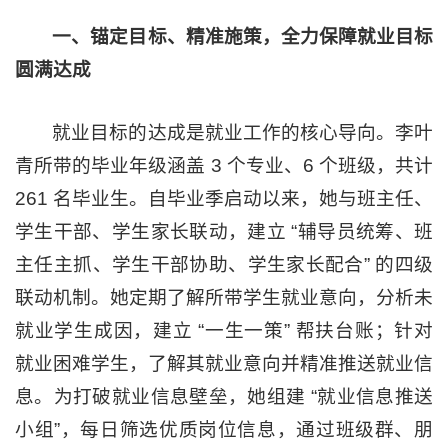
一、锚定目标、精准施策，全力保障就业目标
圆满达成
就业目标的达成是就业工作的核心导向。李叶
青所带的毕业年级涵盖 3 个专业、6 个班级，共计
261 名毕业生。自毕业季启动以来，她与班主任、
学生干部、学生家长联动，建立 “辅导员统筹、班
主任主抓、学生干部协助、学生家长配合” 的四级
联动机制。她定期了解所带学生就业意向，分析未
就业学生成因，建立 “一生一策” 帮扶台账；针对
就业困难学生，了解其就业意向并精准推送就业信
息。为打破就业信息壁垒，她组建 “就业信息推送
小组”，每日筛选优质岗位信息，通过班级群、朋