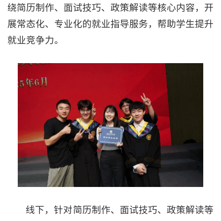
绕简历制作、面试技巧、政策解读等核心内容，开
展常态化、专业化的就业指导服务，帮助学生提升
就业竞争力。
线下，针对简历制作、面试技巧、政策解读等