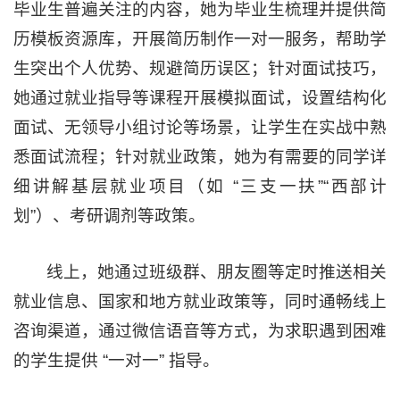
毕业生普遍关注的内容，她为毕业生梳理并提供简
历模板资源库，开展简历制作一对一服务，帮助学
生突出个人优势、规避简历误区；针对面试技巧，
她通过就业指导等课程开展模拟面试，设置结构化
面试、无领导小组讨论等场景，让学生在实战中熟
悉面试流程；针对就业政策，她为有需要的同学详
细讲解基层就业项目（如 “三支一扶”“西部计
划”）、考研调剂等政策。
线上，她通过班级群、朋友圈等定时推送相关
就业信息、国家和地方就业政策等，同时通畅线上
咨询渠道，通过微信语音等方式，为求职遇到困难
的学生提供 “一对一” 指导。