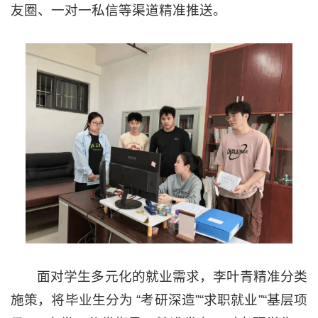
友圈、一对一私信等渠道精准推送。
面对学生多元化的就业需求，李叶青精准分类
施策，将毕业生分为 “考研深造”“求职就业”“基层项