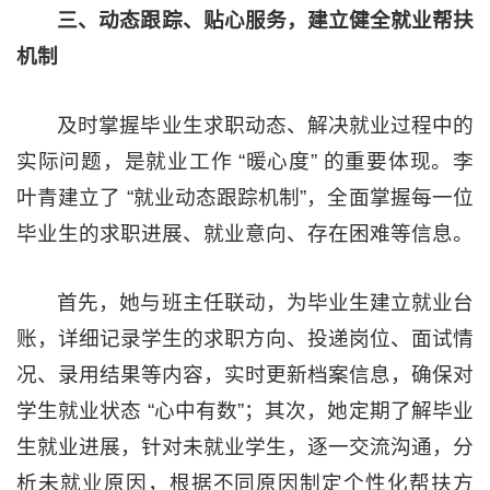
三、动态跟踪、贴心服务，建立健全就业帮扶
机制
及时掌握毕业生求职动态、解决就业过程中的
实际问题，是就业工作 “暖心度” 的重要体现。李
叶青建立了 “就业动态跟踪机制”，全面掌握每一位
毕业生的求职进展、就业意向、存在困难等信息。
首先，她与班主任联动，为毕业生建立就业台
账，详细记录学生的求职方向、投递岗位、面试情
况、录用结果等内容，实时更新档案信息，确保对
学生就业状态 “心中有数”；其次，她定期了解毕业
生就业进展，针对未就业学生，逐一交流沟通，分
析未就业原因，根据不同原因制定个性化帮扶方