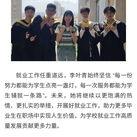
就业工作任重道远，李叶青始终坚信 “每一份
努力都能为学生点亮一盏灯，每一次服务都能为学
生铺就一条路”。未来，她将继续以更饱满的热
情、更扎实的举措，开展好就业工作，助力更多毕
业生在职场中实现人生价值，为学校就业工作高质
量发展贡献更多力量。