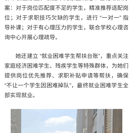
案：对于岗位匹配度不足的学生，精准推荐适配岗
位；对于求职技巧欠缺的学生，进行 “一对一” 指
导补课；对于有心理压力的学生，联合学校心理咨
询中心开展心理疏导。
她还建立 “就业困难学生帮扶台账”，重点关注
家庭经济困难学生、残疾学生等特殊群体，为她们
提供岗位优先推荐、求职补贴申请等帮扶，确保
“不让一个学生因困难掉队”，最终就业困难学生全
部实现就业。