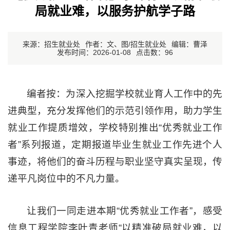
局就业难，以服务护航学子路
来源：招生就业处
作者：文、图/招生就业处
编辑：曹泽
发布时间：2026-01-08
点击数：
96
编者按：为深入挖掘学校就业育人工作中的先
进典型，充分发挥他们的示范引领作用，助力学生
就业工作提质增效，学校特别推出“优秀就业工作
者”系列报道，定期报道毕业生就业工作先进个人
事迹，将他们的奋斗历程与职业坚守真实呈现，传
递平凡岗位中的不凡力量。
让我们一同走进本期“优秀就业工作者”，感受
信息工程学院李叶青老师“以精准破局就业难，以