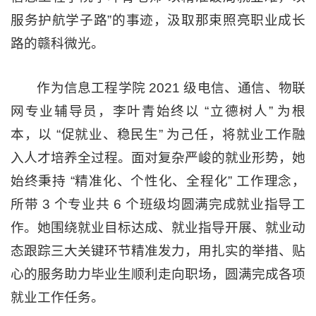
服务护航学子路”的事迹，汲取那束照亮职业成长
路的赣科微光。
作为信息工程学院 2021 级电信、通信、物联
网专业辅导员，李叶青始终以 “立德树人” 为根
本，以 “促就业、稳民生” 为己任，将就业工作融
入人才培养全过程。面对复杂严峻的就业形势，她
始终秉持 “精准化、个性化、全程化” 工作理念，
所带 3 个专业共 6 个班级均圆满完成就业指导工
作。她围绕就业目标达成、就业指导开展、就业动
态跟踪三大关键环节精准发力，用扎实的举措、贴
心的服务助力毕业生顺利走向职场，圆满完成各项
就业工作任务。