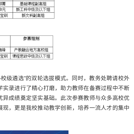
-校级遴选”的双轮选拔模式。同时，教务处聘请校外
学实录进行了精心打磨，助力教师在备赛过程中不断
优异成绩奠定坚实基础。此次参赛教师与众多高校优
展现，更是我校推动教学创新，培养一流人才的集中