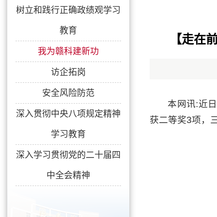
树立和践行正确政绩观学习
教育
【走在前
我为赣科建新功
访企拓岗
安全风险防范
本网讯:近
深入贯彻中央八项规定精神
获二等奖3项，
学习教育
深入学习贯彻党的二十届四
中全会精神