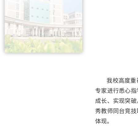
我校高度重
专家进行悉心指
成长、实现突破
秀教师同台竞技
体现。