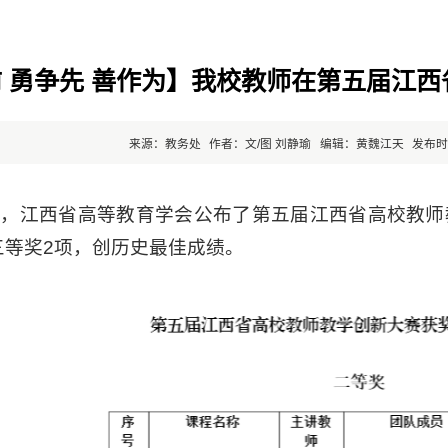
 勇争先 善作为】我校教师在第五届江
来源：教务处
作者：文/图 刘静瑜
编辑：黄魏江天
发布时间
日，江西省高等教育学会公布了第五届江西省高校教师
三等奖2项，创历史最佳成绩。