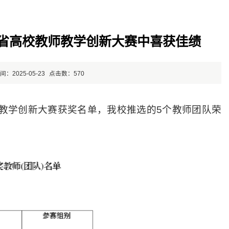
西省高校教师教学创新大赛中喜获佳绩
：2025-05-23
点击数：
570
教学创新大赛获奖名单，我校推选的5个教师团队荣