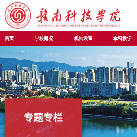
首页
学校概况
机构设置
本科教学
专题专栏