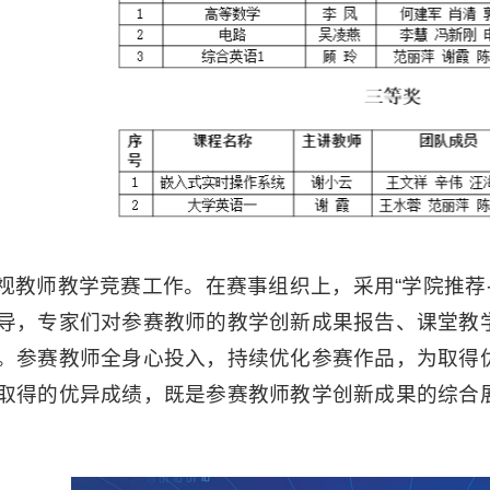
视教师教学竞赛工作。在赛事组织上，采用“学院推荐
导，专家们对参赛教师的教学创新成果报告、课堂教
。参赛教师全身心投入，持续优化参赛作品，为取得
取得的优异成绩，既是参赛教师教学创新成果的综合