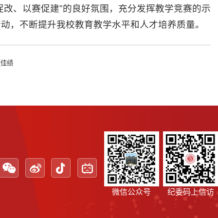
促改、以赛促建”的良好氛围，充分发挥教学竞赛的示
行动，不断提升我校教育教学水平和人才培养质量。
获佳绩
微信公众号
纪委码上信访