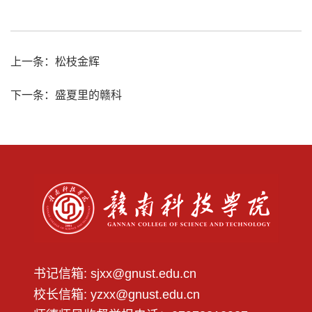
上一条：
松枝金辉
下一条：
盛夏里的赣科
书记信箱: sjxx@gnust.edu.cn
校长信箱: yzxx@gnust.edu.cn