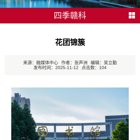
四季赣科
花团锦簇
来源：融媒体中心
作者：张声洲
编辑：吴立勤
发布时间：2025-11-12
点击数：
104