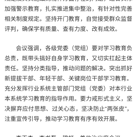
加强警示教育，扎实推进集中整治，有针对性完善
相关制度规定。坚持开门教育，自觉接受群众监督
评判，确保学有质量、查有力度、改有成效。
会议强调，各级党委（党组）要对学习教育负
总责，既带头搞好自身学习教育，又切实扛起主体
责任。坚持分类指导，推动问题的解决。突出抓好
新提拔干部、年轻干部、关键岗位干部学习教育。
充分发挥行业系统主管部门党组（党委）对本行业
本系统学习教育的指导作用。要力戒形式主义，坚
决摒弃应付思想、过关心态，坚决防止“两张皮”，
注重宣传引导，推动学习教育有序有效开展。