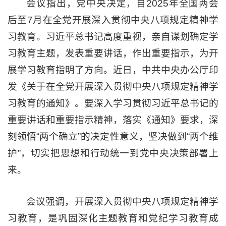
会议指出，党中央决定，自2025年全国两会
后至7月在全党开展深入贯彻中央八项规定精神学
习教育。习近平总书记高度重视，亲自谋划确定学
习教育主题，发表重要讲话，作出重要指示，为开
展学习教育指明了方向。近日，中共中央办公厅印
发《关于在全党开展深入贯彻中央八项规定精神学
习教育的通知》。要深入学习贯彻习近平总书记的
重要讲话和重要指示精神，落实《通知》要求，深
刻领悟“两个确立”的决定性意义，坚决做到“两个维
护”，切实把思想和行动统一到党中央决策部署上
来。
会议强调，开展深入贯彻中央八项规定精神学
习教育，是巩固深化主题教育和党纪学习教育成