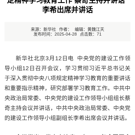
定精神学习教育工作 蔡奇主持并讲话
李希出席并讲话
来源：新华社
作者：
编辑：黄魏江天
发布时间：2025-04-28
点击数：
71
新华社北京3月12日电 中央党的建设工作领
导小组12日召开会议，学习贯彻习近平总书记关
于深入贯彻中央八项规定精神学习教育的重要讲话
和重要指示精神，研究部署学习教育工作。中共中
央政治局常委、中央党的建设工作领导小组组长蔡
奇主持会议并讲话，中共中央政治局常委、中央党
的建设工作领导小组副组长李希出席会议并讲话。