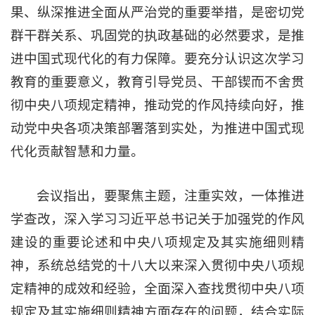
果、纵深推进全面从严治党的重要举措，是密切党
群干群关系、巩固党的执政基础的必然要求，是推
进中国式现代化的有力保障。要充分认识这次学习
教育的重要意义，教育引导党员、干部锲而不舍贯
彻中央八项规定精神，推动党的作风持续向好，推
动党中央各项决策部署落到实处，为推进中国式现
代化贡献智慧和力量。
会议指出，要聚焦主题，注重实效，一体推进
学查改，深入学习习近平总书记关于加强党的作风
建设的重要论述和中央八项规定及其实施细则精
神，系统总结党的十八大以来深入贯彻中央八项规
定精神的成效和经验，全面深入查找贯彻中央八项
规定及其实施细则精神方面存在的问题，结合实际