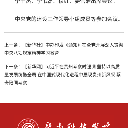
李干杰、李书磊、穆虹、姜信治出席会议。
中央党的建设工作领导小组成员等参加会议。
上一条：
【新华社】中办印发《通知》在全党开展深入贯彻
中央八项规定精神学习教育
下一条：
【新华网】习近平在贵州考察时强调 坚持以高质
量发展统揽全局 在中国式现代化进程中展现贵州新风采 蔡
奇陪同考察