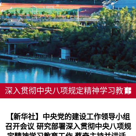
深入贯彻中央八项规定精神学习教育
【新华社】中央党的建设工作领导小组
召开会议 研究部署深入贯彻中央八项规