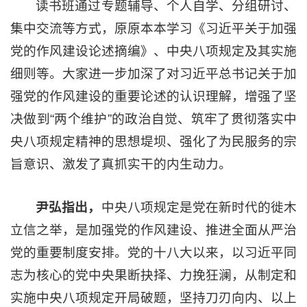
读书班通过专题辅导、个人自学、分组研讨、
集中交流等方式，原原本本学习《习近平关于加强
党的作风建设论述摘编》、中央八项规定及其实施
细则等。大家进一步加深了对习近平总书记关于加
强党的作风建设的重要论述的认识理解，增强了坚
决做到“两个维护”的政治自觉、筑牢了贯彻落实中
央八项规定精神的思想堤坝、强化了为民服务的宗
旨意识、激发了真抓实干的内生动力。
尹弘指出，
中央八项规定是党在新时代的徙木
立信之举，是加强党的作风建设、推进全面从严治
党的重要制度安排。党的十八大以来，以习近平同
志为核心的党中央果断抉择、力挽狂澜，从制定和
实施中央八项规定开局破题，坚持刀刃向内、以上