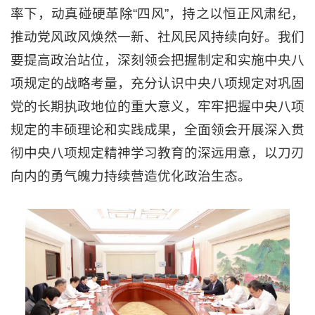
率下，动真碰硬革除“四风”，持之以恒正风肃纪，
推动党风政风焕然一新、社风民风持续向好。我们
要提高政治站位，深刻领会把握制定和实施中央八
项规定的战略考量，充分认识中央八项规定对巩固
党的长期执政地位的重大意义，牢牢把握中央八项
规定的丰硕理论和实践成果，全面领会开展深入贯
彻中央八项规定精神学习教育的深远用意，以刀刃
向内的勇气魄力持续营造优化政治生态。