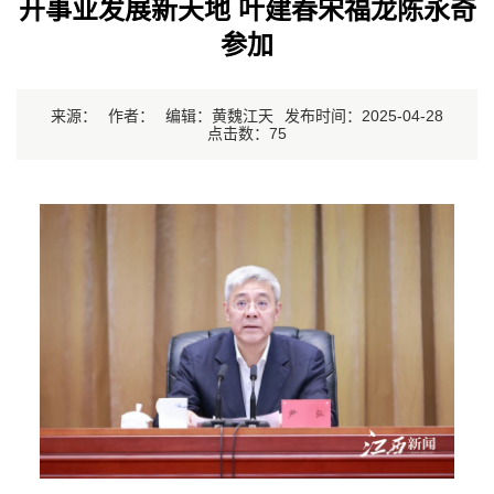
开事业发展新天地 叶建春宋福龙陈永奇
参加
来源：
作者：
编辑：黄魏江天
发布时间：2025-04-28
点击数：
75