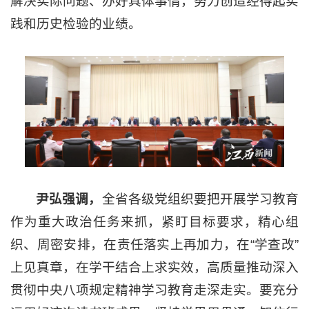
解决实际问题、办好具体事情，努力创造经得起实
践和历史检验的业绩。
尹弘强调，
全省各级党组织要把开展学习教育
作为重大政治任务来抓，紧盯目标要求，精心组
织、周密安排，在责任落实上再加力，在“学查改”
上见真章，在学干结合上求实效，高质量推动深入
贯彻中央八项规定精神学习教育走深走实。要充分