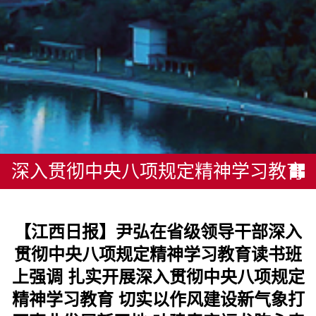
深入贯彻中央八项规定精神学习教育
【江西日报】尹弘在省级领导干部深入
贯彻中央八项规定精神学习教育读书班
上强调 扎实开展深入贯彻中央八项规定
精神学习教育 切实以作风建设新气象打