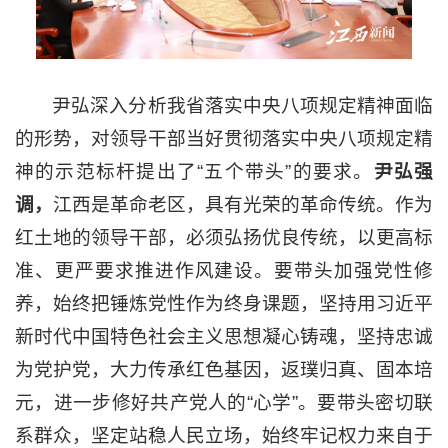
尹弘深入分析我省落实中央八项规定精神面临
的形势，对领导干部当好贯彻落实中央八项规定精
神的示范标杆提出了“五个带头”的要求。
尹弘强
调，
江西是革命老区，具有光荣的革命传统。作为
红土地的领导干部，必须弘扬优良传统，以更高标
准、更严要求推进作风建设。要带头加强党性修
养，始终把锤炼党性作为终身课题，坚持用习近平
新时代中国特色社会主义思想凝心铸魂，坚持忠诚
为党护党，大力传承红色基因，返璞归真、固本培
元，进一步修好共产党人的“心学”。要带头密切联
系群众，坚定站稳人民立场，始终牢记权力来自于