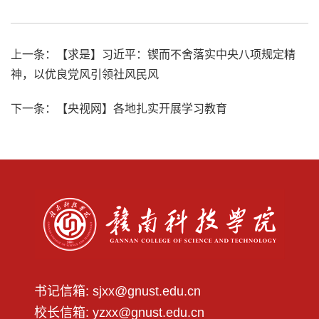
上一条：
【求是】习近平：锲而不舍落实中央八项规定精
神，以优良党风引领社风民风
下一条：
【央视网】各地扎实开展学习教育
书记信箱: sjxx@gnust.edu.cn
校长信箱: yzxx@gnust.edu.cn