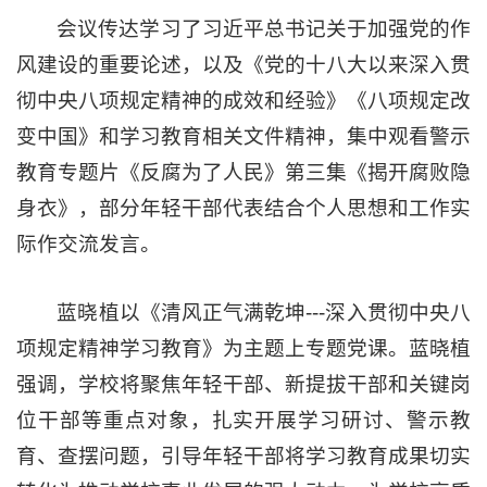
会议传达学习了习近平总书记关于加强党的作
风建设的重要论述，以及《党的十八大以来深入贯
彻中央八项规定精神的成效和经验》《八项规定改
变中国》和学习教育相关文件精神，集中观看警示
教育专题片《反腐为了人民》第三集《揭开腐败隐
身衣》，部分年轻干部代表结合个人思想和工作实
际作交流发言。
蓝晓植以《清风正气满乾坤---深入贯彻中央八
项规定精神学习教育》为主题上专题党课。蓝晓植
强调，学校将聚焦年轻干部、新提拔干部和关键岗
位干部等重点对象，扎实开展学习研讨、警示教
育、查摆问题，引导年轻干部将学习教育成果切实