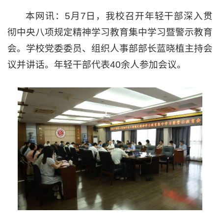
本网讯：5月7日，我校召开年轻干部深入贯
彻中央八项规定精神学习教育集中学习暨警示教育
会。学校党委委员、组织人事部部长蓝晓植主持会
议并讲话。年轻干部代表40余人参加会议。