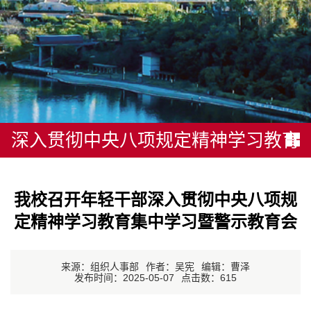
深入贯彻中央八项规定精神学习教育
我校召开年轻干部深入贯彻中央八项规
定精神学习教育集中学习暨警示教育会
来源：组织人事部
作者：吴宪
编辑：曹泽
发布时间：2025-05-07
点击数：
615