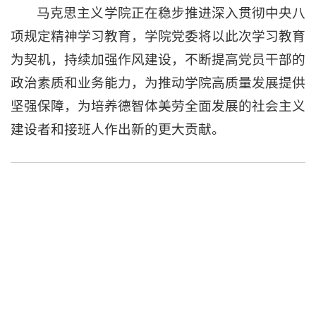
马克思主义学院正在稳步推进深入贯彻中央八
项规定精神学习教育，学院党委将以此次学习教育
为契机，持续加强作风建设，不断提高党员干部的
政治素质和业务能力，为推动学院高质量发展提供
坚强保障，为培养德智体美劳全面发展的社会主义
建设者和接班人作出新的更大贡献。
上一条：
学深悟透强根基 真抓实干见实效——资源与土木
工程学院党委扎实开展深入贯彻中央八项规定精神学习教育
下一条：
【求是】习近平：锲而不舍落实中央八项规定精
神，以优良党风引领社风民风