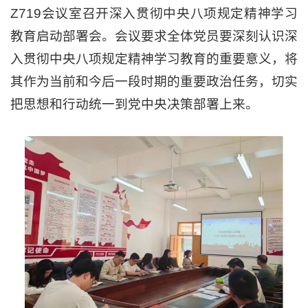
Z719会议室召开深入贯彻中央八项规定精神学习
教育启动部署会。会议要求全体党员要深刻认识深
入贯彻中央八项规定精神学习教育的重要意义，将
其作为当前和今后一段时期的重要政治任务，切实
把思想和行动统一到党中央决策部署上来。