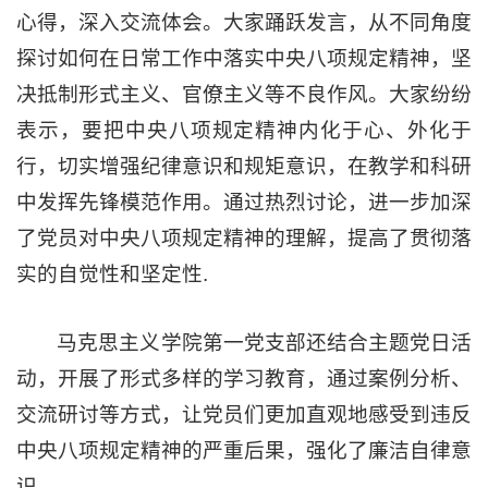
心得，深入交流体会。大家踊跃发言，从不同角度
探讨如何在日常工作中落实中央八项规定精神，坚
决抵制形式主义、官僚主义等不良作风。大家纷纷
表示，要把中央八项规定精神内化于心、外化于
行，切实增强纪律意识和规矩意识，在教学和科研
中发挥先锋模范作用。通过热烈讨论，进一步加深
了党员对中央八项规定精神的理解，提高了贯彻落
实的自觉性和坚定性.
马克思主义学院第一党支部还结合主题党日活
动，开展了形式多样的学习教育，通过案例分析、
交流研讨等方式，让党员们更加直观地感受到违反
中央八项规定精神的严重后果，强化了廉洁自律意
识。