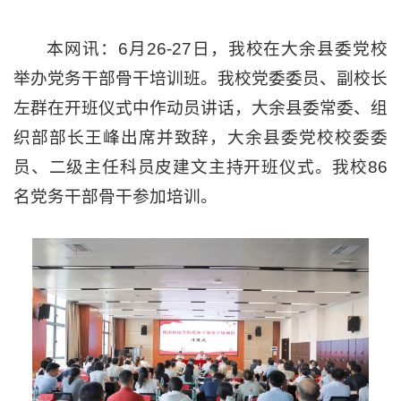
本网讯：6月26-27日，我校在大余县委党校
举办党务干部骨干培训班。我校党委委员、副校长
左群在开班仪式中作动员讲话，大余县委常委、组
织部部长王峰出席并致辞，大余县委党校校委委
员、二级主任科员皮建文主持开班仪式。我校86
名党务干部骨干参加培训。