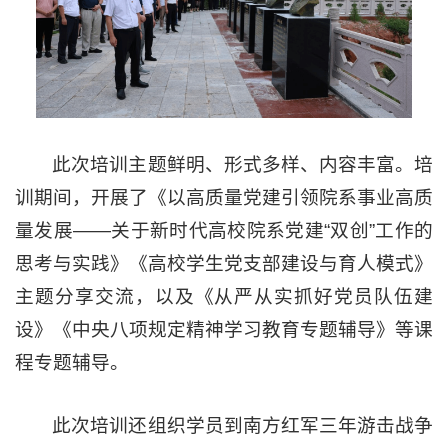
此次培训主题鲜明、形式多样、内容丰富。培
训期间，开展了《以高质量党建引领院系事业高质
量发展——关于新时代高校院系党建“双创”工作的
思考与实践》《高校学生党支部建设与育人模式》
主题分享交流，以及《从严从实抓好党员队伍建
设》《中央八项规定精神学习教育专题辅导》等课
程专题辅导。
此次培训还组织学员到南方红军三年游击战争