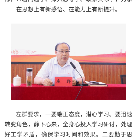
在思想上有新感悟、在能力上有新提升。
左群要求，一要端正态度，潜心学习。要迅速
转变角色，静下心来，全身心投入学习研讨，处理
好工学矛盾，确保学习时间和效果。二要勤于思