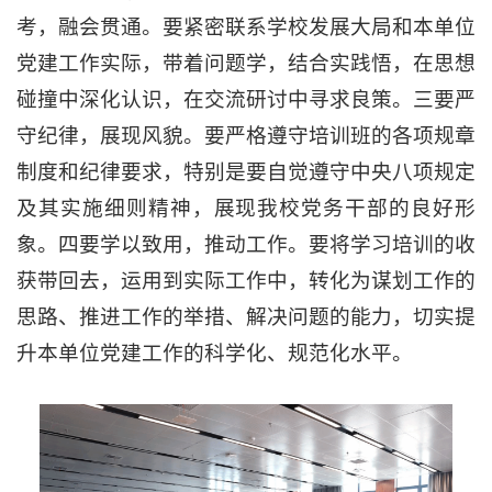
考，融会贯通。要紧密联系学校发展大局和本单位
党建工作实际，带着问题学，结合实践悟，在思想
碰撞中深化认识，在交流研讨中寻求良策。三要严
守纪律，展现风貌。要严格遵守培训班的各项规章
制度和纪律要求，特别是要自觉遵守中央八项规定
及其实施细则精神，展现我校党务干部的良好形
象。四要学以致用，推动工作。要将学习培训的收
获带回去，运用到实际工作中，转化为谋划工作的
思路、推进工作的举措、解决问题的能力，切实提
升本单位党建工作的科学化、规范化水平。