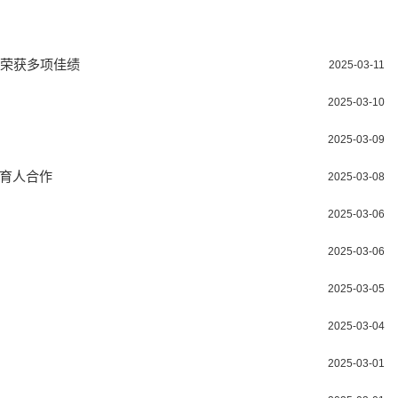
中荣获多项佳绩
2025-03-11
2025-03-10
2025-03-09
同育人合作
2025-03-08
2025-03-06
2025-03-06
2025-03-05
2025-03-04
2025-03-01