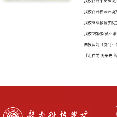
我校召开平安建设
我校召开校园环境
我校继续教育学院
我校“寒假促就业暖
国投智能（厦门）
【走在前 勇争先