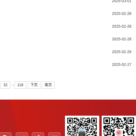
2025-03-01
2025-02-28
2025-02-28
2025-02-28
2025-02-28
2025-02-27
...
32
118
下页
尾页