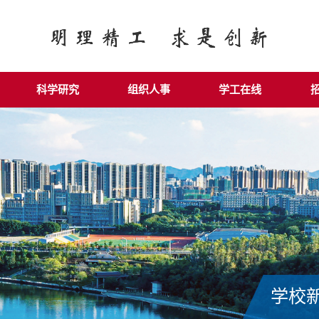
科学研究
组织人事
学工在线
学校