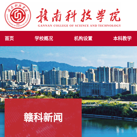
首页
学校概况
机构设置
本科教学
赣科新闻