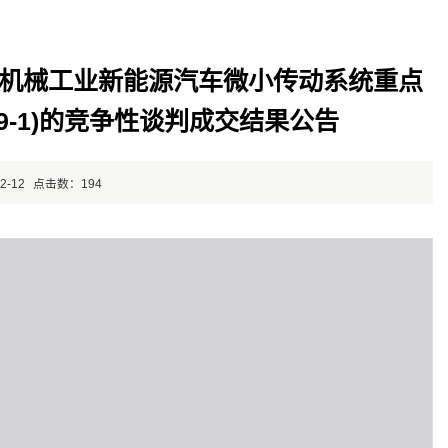
机械工业新能源汽车微小传动系统重点
009-1)的竞争性谈判成交结果公告
2-12
点击数：
194