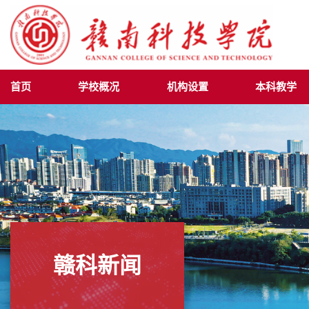
首页
学校概况
机构设置
本科教学
赣科新闻