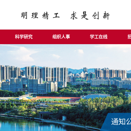
科学研究
组织人事
学工在线
通知