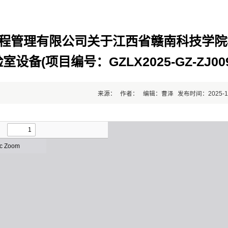
程管理有限公司关于江西省赣南科技学院
室设备(项目编号：GZLX2025-GZ-ZJ
来源：
作者：
编辑：曹泽
发布时间：2025-1