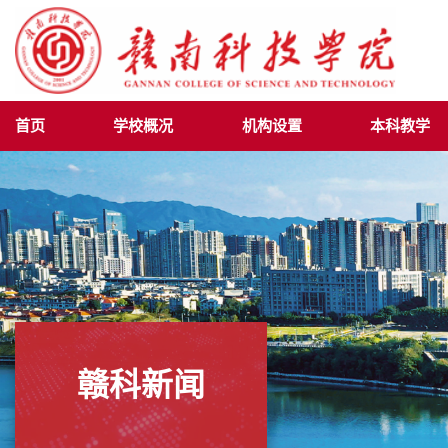
首页
学校概况
机构设置
本科教学
赣科新闻