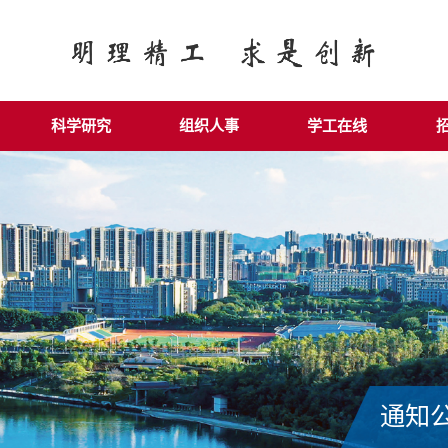
科学研究
组织人事
学工在线
通知