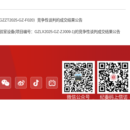
2025-GZ-F020）竞争性谈判的成交结果公告
项目编号：GZLX2025-GZ-ZJ009-1)的竞争性谈判成交结果公告
微信公众号
纪委码上信访