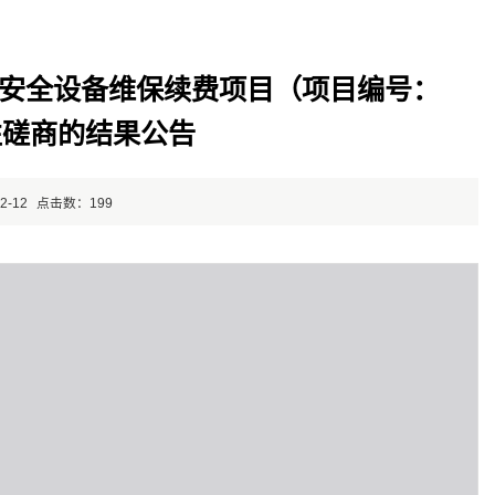
安全设备维保续费项目（项目编号：
竞争性磋商的结果公告
2-12
点击数：
199