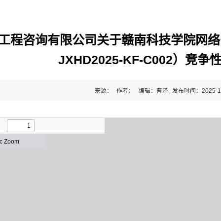
工程咨询有限公司关于赣南科技学院网络
JXHD2025-KF-C002）
来源：
作者：
编辑：曹泽
发布时间：2025-1