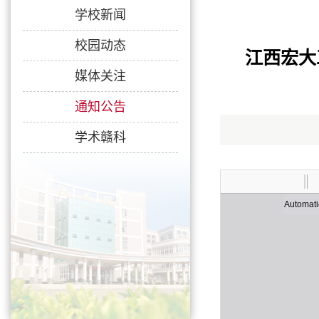
学校新闻
校园动态
江西宏大
媒体关注
通知公告
学术赣科