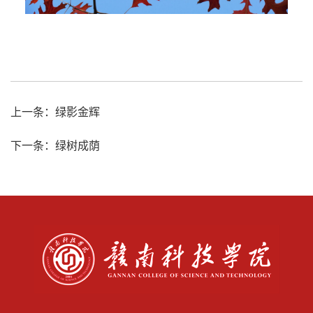
上一条：
绿影金辉
下一条：
绿树成荫