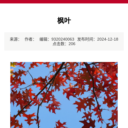
枫叶
来源：
作者：
编辑：9320240063
发布时间：2024-12-18
点击数：
206