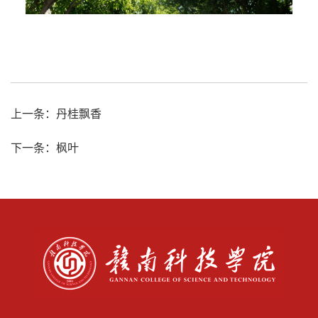
上一条：
丹桂飘香
下一条：
枫叶