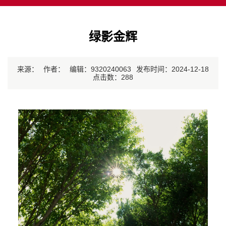
绿影金辉
来源：
作者：
编辑：9320240063
发布时间：2024-12-18
点击数：
288