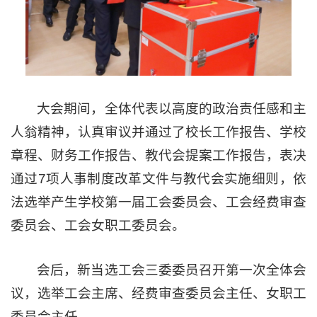
大会期间，全体代表以高度的政治责任感和主
人翁精神，认真审议并通过了校长工作报告、学校
章程、财务工作报告、教代会提案工作报告，表决
通过7项人事制度改革文件与教代会实施细则，依
法选举产生学校第一届工会委员会、工会经费审查
委员会、工会女职工委员会。
会后，新当选工会三委委员召开第一次全体会
议，选举工会主席、经费审查委员会主任、女职工
委员会主任。