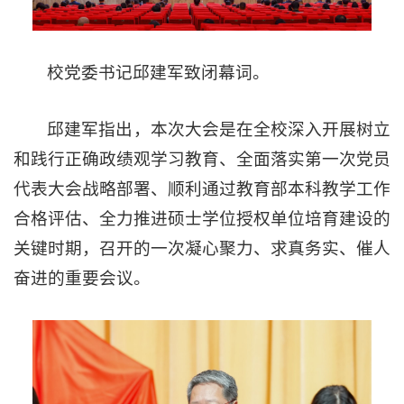
校党委书记邱建军致闭幕词。
邱建军指出，本次大会是在全校深入开展树立
和践行正确政绩观学习教育、全面落实第一次党员
代表大会战略部署、顺利通过教育部本科教学工作
合格评估、全力推进硕士学位授权单位培育建设的
关键时期，召开的一次凝心聚力、求真务实、催人
奋进的重要会议。