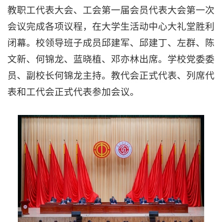
教职工代表大会、工会第一届会员代表大会第一次
会议完成各项议程，在大学生活动中心大礼堂胜利
闭幕。校领导班子成员邱建军、邱建丁、左群、陈
文新、何锦龙、蓝晓植、邓亦林出席。学校党委委
员、副校长何锦龙主持。教代会正式代表、列席代
表和工代会正式代表参加会议。