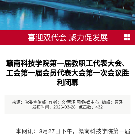
喜迎双代会 聚力促发展
赣南科技学院第一届教职工代表大会、
工会第一届会员代表大会第一次会议胜
利闭幕
来源：党委宣传部
作者：文/曹泽 图/融媒中心
编辑：曹泽
发布时间：2026-03-28
点击数：
432
本网讯：3月27日下午，赣南科技学院第一届