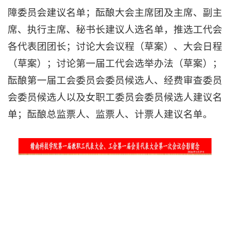
障委员会建议名单；酝酿大会主席团及主席、副主
席、执行主席、秘书长建议人选名单，推选工代会
各代表团团长；讨论大会议程（草案）、大会日程
（草案）；讨论第一届工代会选举办法（草案）；
酝酿第一届工会委员会委员候选人、经费审查委员
会委员候选人以及女职工委员会委员候选人建议名
单；酝酿总监票人、监票人、计票人建议名单。