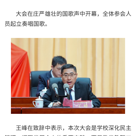
大会在庄严雄壮的国歌声中开幕，全体参会人
员起立奏唱国歌。
王峰在致辞中表示，本次大会是学校深化民主