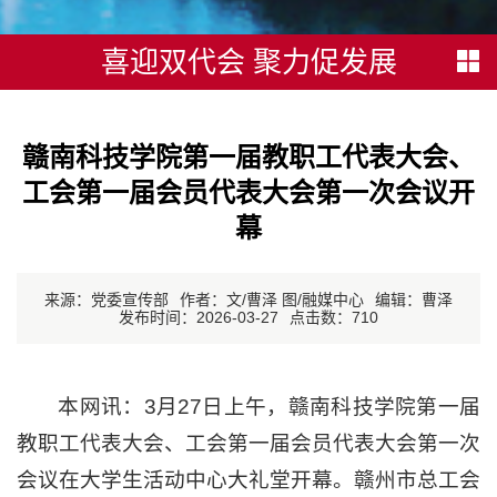
喜迎双代会 聚力促发展
赣南科技学院第一届教职工代表大会、
工会第一届会员代表大会第一次会议开
幕
来源：党委宣传部
作者：文/曹泽 图/融媒中心
编辑：曹泽
发布时间：2026-03-27
点击数：
710
本网讯：3月27日上午，赣南科技学院第一届
教职工代表大会、工会第一届会员代表大会第一次
会议在大学生活动中心大礼堂开幕。赣州市总工会