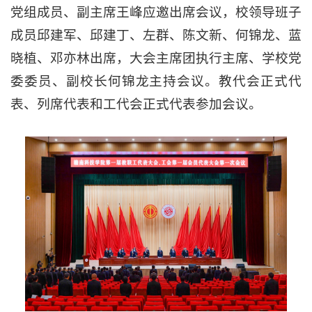
党组成员、副主席王峰应邀出席会议，校领导班子
成员邱建军、邱建丁、左群、陈文新、何锦龙、蓝
晓植、邓亦林出席，大会主席团执行主席、学校党
委委员、副校长何锦龙主持会议。教代会正式代
表、列席代表和工代会正式代表参加会议。