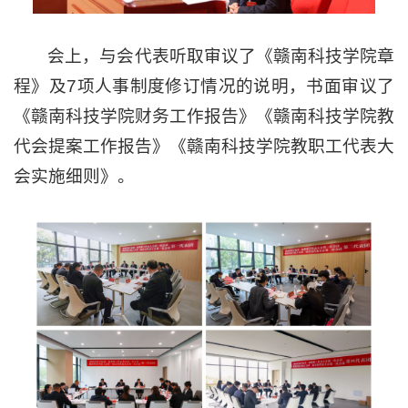
会上，与会代表听取审议了《赣南科技学院章
程》及7项人事制度修订情况的说明，书面审议了
《赣南科技学院财务工作报告》《赣南科技学院教
代会提案工作报告》《赣南科技学院教职工代表大
会实施细则》。