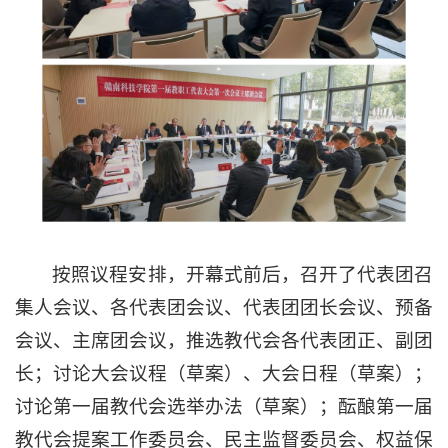
按照议程安排，开幕式前后，召开了代表团召
集人会议、各代表团会议、代表团团长会议、预备
会议、主席团会议，推选教代会各代表团正、副团
长；讨论大会议程（草案）、大会日程（草案）；
讨论第一届教代会选举办法（草案）；酝酿第一届
教代会提案工作委员会、民主监督委员会、权益保