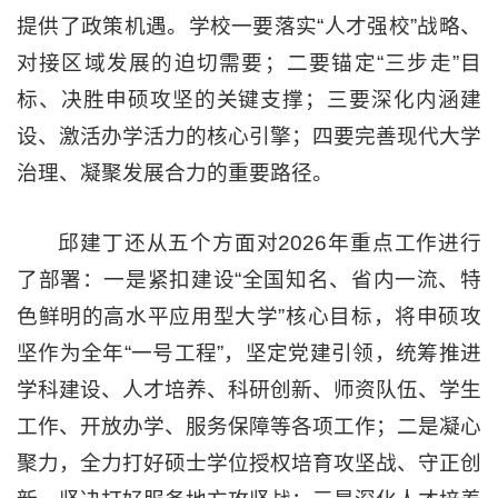
提供了政策机遇。学校一要落实“人才强校”战略、
对接区域发展的迫切需要；二要锚定“三步走”目
标、决胜申硕攻坚的关键支撑；三要深化内涵建
设、激活办学活力的核心引擎；四要完善现代大学
治理、凝聚发展合力的重要路径。
邱建丁还从五个方面对2026年重点工作进行
了部署：一是紧扣建设“全国知名、省内一流、特
色鲜明的高水平应用型大学”核心目标，将申硕攻
坚作为全年“一号工程”，坚定党建引领，统筹推进
学科建设、人才培养、科研创新、师资队伍、学生
工作、开放办学、服务保障等各项工作；二是凝心
聚力，全力打好硕士学位授权培育攻坚战、守正创