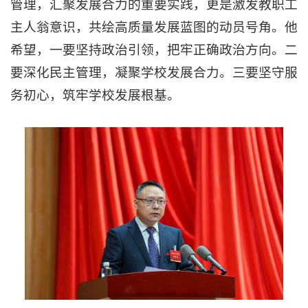
管理，汇聚发展合力的重要实践，更是激发教职工
主人翁意识，共绘高质量发展蓝图的动员号角。他
希望，一要坚持政治引领，把牢正确政治方向。二
要深化民主管理，凝聚学校发展合力。三要坚守服
务初心，筑牢学校发展根基。