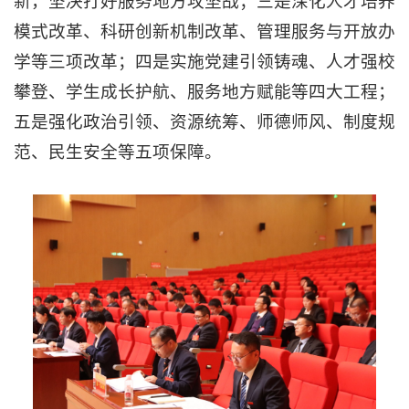
新，坚决打好服务地方攻坚战；三是深化人才培养
模式改革、科研创新机制改革、管理服务与开放办
学等三项改革；四是实施党建引领铸魂、人才强校
攀登、学生成长护航、服务地方赋能等四大工程；
五是强化政治引领、资源统筹、师德师风、制度规
范、民生安全等五项保障。